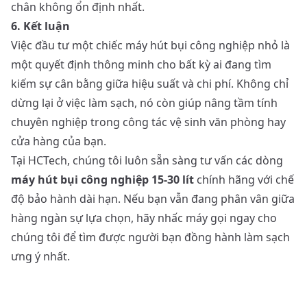
chân không ổn định nhất.
6. Kết luận
Việc đầu tư một chiếc máy hút bụi công nghiệp nhỏ là
một quyết định thông minh cho bất kỳ ai đang tìm
kiếm sự cân bằng giữa hiệu suất và chi phí. Không chỉ
dừng lại ở việc làm sạch, nó còn giúp nâng tầm tính
chuyên nghiệp trong công tác vệ sinh văn phòng hay
cửa hàng của bạn.
Tại HCTech, chúng tôi luôn sẵn sàng tư vấn các dòng
máy hút bụi công nghiệp 15-30 lít
chính hãng với chế
độ bảo hành dài hạn. Nếu bạn vẫn đang phân vân giữa
hàng ngàn sự lựa chọn, hãy nhấc máy gọi ngay cho
chúng tôi để tìm được người bạn đồng hành làm sạch
ưng ý nhất.