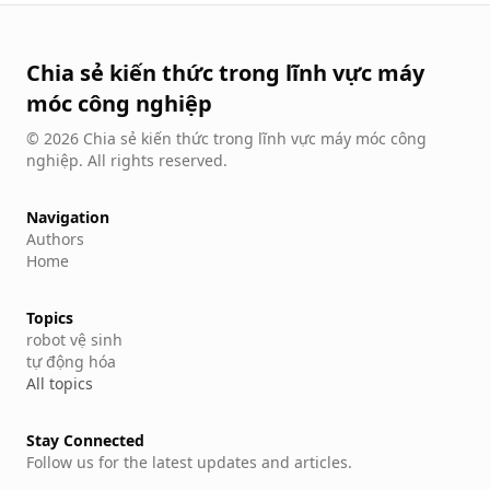
Chia sẻ kiến thức trong lĩnh vực máy
móc công nghiệp
©
2026
Chia sẻ kiến thức trong lĩnh vực máy móc công
nghiệp
.
All rights reserved.
Navigation
Authors
Home
Topics
robot vệ sinh
tự động hóa
All topics
Stay Connected
Follow us for the latest updates and articles.